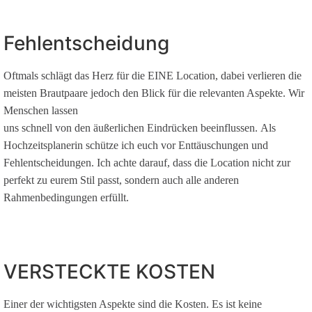
Fehlentscheidung
Oftmals schlägt das Herz für die EINE Location, dabei verlieren die
meisten Brautpaare jedoch den Blick für die relevanten Aspekte. Wir
Menschen lassen
uns schnell von den äußerlichen Eindrücken beeinflussen. Als
Hochzeitsplanerin schütze ich euch vor Enttäuschungen und
Fehlentscheidungen. Ich achte darauf, dass die Location nicht zur
perfekt zu eurem Stil passt, sondern auch alle anderen
Rahmenbedingungen erfüllt.
VERSTECKTE KOSTEN
Einer der wichtigsten Aspekte sind die Kosten. Es ist keine