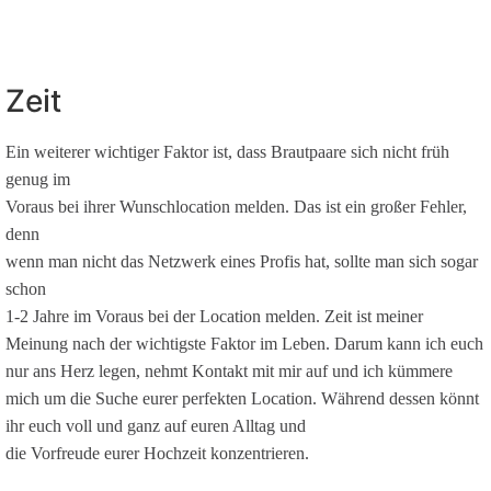
Zeit
Ein weiterer wichtiger Faktor ist, dass Brautpaare sich nicht früh
genug im
Voraus bei ihrer Wunschlocation melden. Das ist ein großer Fehler,
denn
wenn man nicht das Netzwerk eines Profis hat, sollte man sich sogar
schon
1-2 Jahre im Voraus bei der Location melden. Zeit ist meiner
Meinung nach der wichtigste Faktor im Leben. Darum kann ich euch
nur ans Herz legen, nehmt Kontakt mit mir auf und ich kümmere
mich um die Suche eurer perfekten Location. Während dessen könnt
ihr euch voll und ganz auf euren Alltag und
die Vorfreude eurer Hochzeit konzentrieren.