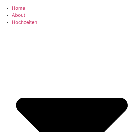
Home
About
Hochzeiten