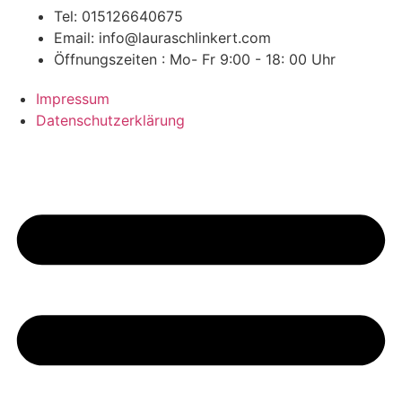
Tel: 015126640675
Email: info@lauraschlinkert.com
Öffnungszeiten : Mo- Fr 9:00 - 18: 00 Uhr
Impressum
Datenschutzerklärung