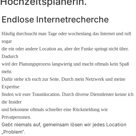
Hochzeitsplanerin.
Endlose Internetrecherche
Häufig durchsucht man Tage oder wochenlang das Internet und ruft
sogar
die ein oder andere Location an, aber der Funke springt nicht über.
Dadurch
wird der Planungsprozess langwierig und macht oftmals kein Spaß
mehr.
Dafür stehe ich euch zur Seite. Durch mein Netzwerk und meine
Expertise
finden wir eure Traumlocation. Durch diverse Dienstleister kenne ich
die Insider
und bekomme oftmals schneller eine Rückmeldung wie
Privatpersonen.
Gebt niemals auf, gemeinsam lösen wir jedes Location
„Problem“.