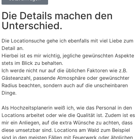
Die Details machen den
Unterschied.
Die Locationsuche gehe ich ebenfalls mit viel Liebe zum
Detail an.
Hierbei ist es mir wichtig, jegliche gewünschten Aspekte
stets im Blick zu behalten.
Ich werde nicht nur auf die üblichen Faktoren wie z.B.
Gästeanzahl, passende Atmosphäre oder gewünschter
Radius beachten, sondern auch auf die unscheinbaren
Dinge.
Als Hochzeitsplanerin weiß ich, wie das Personal in den
Locations arbeitet oder wie die Qualität ist. Zudem ist es
mir ein Anliegen, auf die extra Wünsche zu achten, dass
diese umsetzbar sind. Locations am Wald zum Beispiel
sind in den meisten Fällen mit Feuerwerk oder ähnlichen