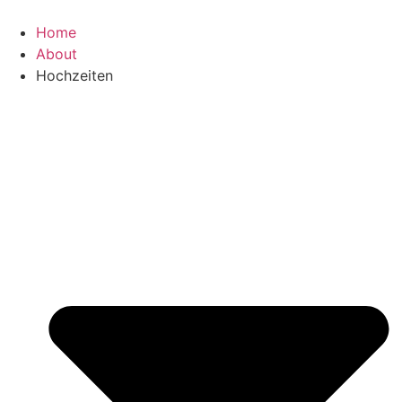
Home
About
Hochzeiten