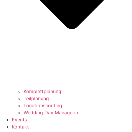
Komplettplanung
Teilplanung
Locationscouting
Wedding Day Managerin
Events
Kontakt