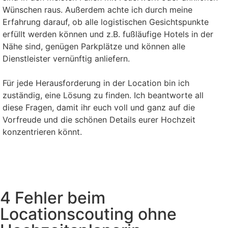
Wünschen raus. Außerdem achte ich durch meine
Erfahrung darauf, ob alle logistischen Gesichtspunkte
erfüllt werden können und z.B. fußläufige Hotels in der
Nähe sind, genügen Parkplätze und können alle
Dienstleister vernünftig anliefern.
Für jede Herausforderung in der Location bin ich
zuständig, eine Lösung zu finden. Ich beantworte all
diese Fragen, damit ihr euch voll und ganz auf die
Vorfreude und die schönen Details eurer Hochzeit
konzentrieren könnt.
4 Fehler beim
Locationscouting ohne