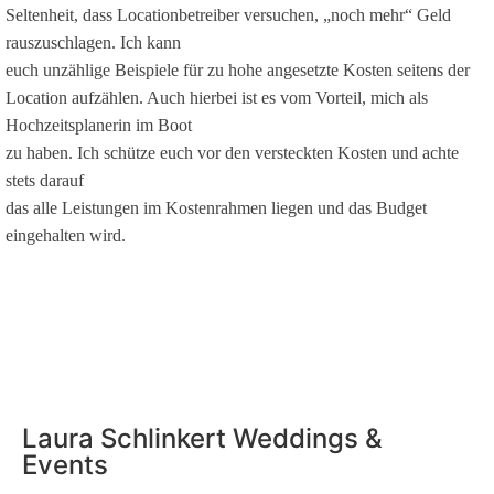
Seltenheit, dass Locationbetreiber versuchen, „noch mehr“ Geld
rauszuschlagen. Ich kann
euch unzählige Beispiele für zu hohe angesetzte Kosten seitens der
Location aufzählen. Auch hierbei ist es vom Vorteil, mich als
Hochzeitsplanerin im Boot
zu haben. Ich schütze euch vor den versteckten Kosten und achte
stets darauf
das alle Leistungen im Kostenrahmen liegen und das Budget
eingehalten wird.
Laura Schlinkert Weddings &
Events