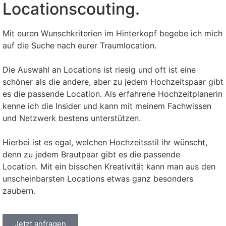
Locationscouting.
Mit euren Wunschkriterien im Hinterkopf begebe ich mich
auf die Suche nach eurer Traumlocation.
Die Auswahl an Locations ist riesig und oft ist eine
schöner als die andere, aber zu jedem Hochzeitspaar gibt
es die passende Location. Als erfahrene Hochzeitplanerin
kenne ich die Insider und kann mit meinem Fachwissen
und Netzwerk bestens unterstützen.
Hierbei ist es egal, welchen Hochzeitsstil ihr wünscht,
denn zu jedem Brautpaar gibt es die passende
Location. Mit ein bisschen Kreativität kann man aus den
unscheinbarsten Locations etwas ganz besonders
zaubern.
Jetzt anfragen