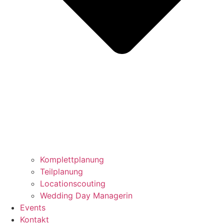
Komplettplanung
Teilplanung
Locationscouting
Wedding Day Managerin
Events
Kontakt