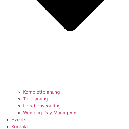
Komplettplanung
Teilplanung
Locationscouting
Wedding Day Managerin
Events
Kontakt