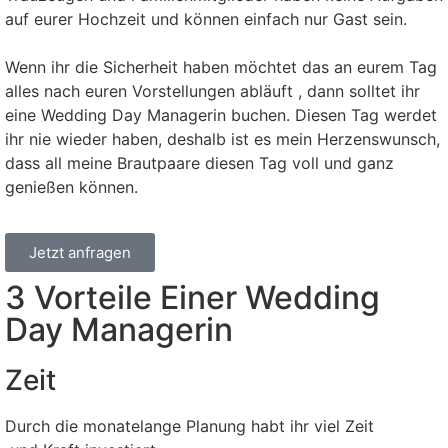
auf eurer Hochzeit und können einfach nur Gast sein.
Wenn ihr die Sicherheit haben möchtet das an eurem Tag
alles nach euren Vorstellungen abläuft , dann solltet ihr
eine Wedding Day Managerin buchen. Diesen Tag werdet
ihr nie wieder haben, deshalb ist es mein Herzenswunsch,
dass all meine Brautpaare diesen Tag voll und ganz
genießen können.
Jetzt anfragen
3 Vorteile Einer Wedding
Day Managerin
Zeit
Durch die monatelange Planung habt ihr viel Zeit