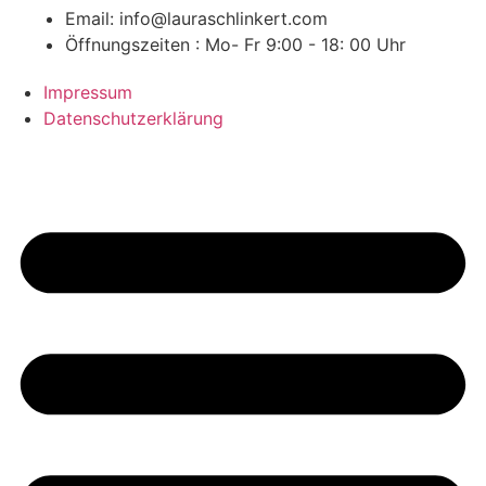
Email: info@lauraschlinkert.com
Öffnungszeiten : Mo- Fr 9:00 - 18: 00 Uhr
Impressum
Datenschutzerklärung