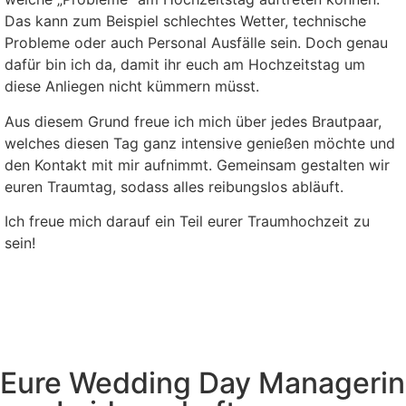
Das kann zum Beispiel schlechtes Wetter, technische
Probleme oder auch Personal Ausfälle sein. Doch genau
dafür bin ich da, damit ihr euch am Hochzeitstag um
diese Anliegen nicht kümmern müsst.
Aus diesem Grund freue ich mich über jedes Brautpaar,
welches diesen Tag ganz intensive genießen möchte und
den Kontakt mit mir aufnimmt. Gemeinsam gestalten wir
euren Traumtag, sodass alles reibungslos abläuft.
Ich freue mich darauf ein Teil eurer Traumhochzeit zu
sein!
Eure Wedding Day Managerin