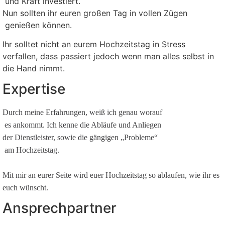
und Kraft investiert.
Nun sollten ihr euren großen Tag in vollen Zügen
genießen können.
Ihr solltet nicht an eurem Hochzeitstag in Stress
verfallen, dass passiert jedoch wenn man alles selbst in
die Hand nimmt.
Expertise
Durch meine Erfahrungen, weiß ich genau worauf
es ankommt. Ich kenne die Abläufe und Anliegen
der Dienstleister, sowie die gängigen „Probleme“
am Hochzeitstag.
Mit mir an eurer Seite wird euer Hochzeitstag so ablaufen, wie ihr es
euch wünscht.
Ansprechpartner