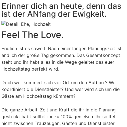
Erinner dich an heute, denn das
ist der ANfang der Ewigkeit.
Feel The Love.
Endlich ist es soweit! Nach einer langen Planungszeit ist
endlich der große Tag gekommen. Das Gesamtkonzept
steht und ihr habt alles in die Wege geleitet das euer
Hochzeitstag perfekt wird.
Doch wer kümmert sich vor Ort um den Aufbau ? Wer
koordiniert die Dienstleister? Und wer wird sich um die
Gäste am Hochzeitstag kümmern?
Die ganze Arbeit, Zeit und Kraft die ihr in die Planung
gesteckt habt solltet ihr zu 100% genießen. Ihr solltet
nicht zwischen Trauzeugen, Gästen und Dienstleister