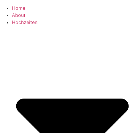
Home
About
Hochzeiten