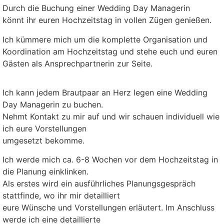
Durch die Buchung einer Wedding Day Managerin
könnt ihr euren Hochzeitstag in vollen Zügen genießen.
Ich kümmere mich um die komplette Organisation und
Koordination am Hochzeitstag und stehe euch und euren
Gästen als Ansprechpartnerin zur Seite.
Ich kann jedem Brautpaar an Herz legen eine Wedding
Day Managerin zu buchen.
Nehmt Kontakt zu mir auf und wir schauen individuell wie
ich eure Vorstellungen
umgesetzt bekomme.
Ich werde mich ca. 6-8 Wochen vor dem Hochzeitstag in
die Planung einklinken.
Als erstes wird ein ausführliches Planungsgespräch
stattfinde, wo ihr mir detailliert
eure Wünsche und Vorstellungen erläutert. Im Anschluss
werde ich eine detaillierte