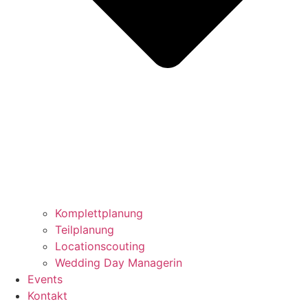
Komplettplanung
Teilplanung
Locationscouting
Wedding Day Managerin
Events
Kontakt