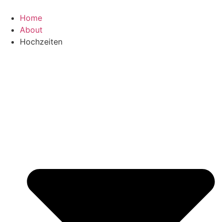
Home
About
Hochzeiten