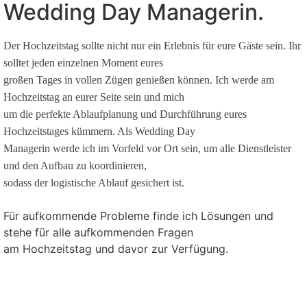
Wedding Day Managerin.
Der Hochzeitstag sollte nicht nur ein Erlebnis für eure Gäste sein. Ihr
solltet jeden einzelnen Moment eures
großen Tages in vollen Zügen genießen können.
Ich werde am
Hochzeitstag an eurer Seite sein und mich
um die perfekte Ablaufplanung und Durchführung eures
Hochzeitstages kümmern. Als Wedding Day
Managerin werde ich im Vorfeld vor Ort sein, um alle Dienstleister
und den Aufbau zu koordinieren,
sodass der logistische Ablauf gesichert ist.
Für aufkommende Probleme finde ich Lösungen und
stehe für alle aufkommenden Fragen
am Hochzeitstag und davor zur Verfügung.