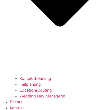
Komplettplanung
Teilplanung
Locationscouting
Wedding Day Managerin
Events
Kontakt