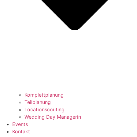
Komplettplanung
Teilplanung
Locationscouting
Wedding Day Managerin
Events
Kontakt