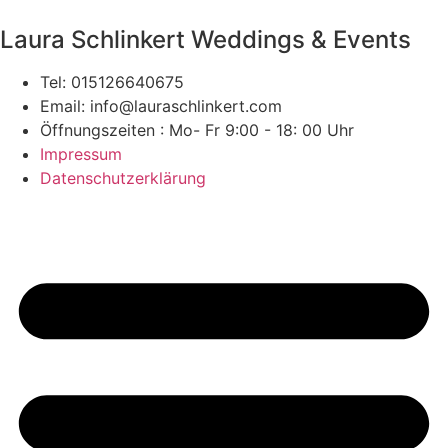
Laura Schlinkert Weddings & Events
Tel: 015126640675
Email: info@lauraschlinkert.com
Öffnungszeiten : Mo- Fr 9:00 - 18: 00 Uhr
Impressum
Datenschutzerklärung