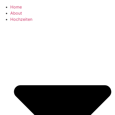
Home
About
Hochzeiten